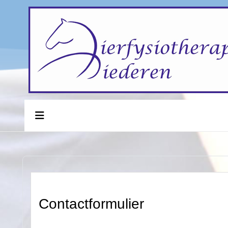
Contactformulier